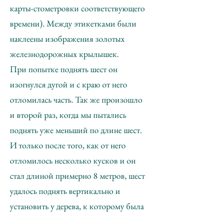
карты-стометровки соответствующего
времени). Между этикетками были
наклеены изображения золотых
железнодорожных крылышек.
При попытке поднять шест он
изогнулся дугой и с краю от него
отломилась часть. Так же произошло
и второй раз, когда мы пытались
поднять уже меньший по длине шест.
И только после того, как от него
отломилось несколько кусков и он
стал длиной примерно 8 метров, шест
удалось поднять вертикально и
установить у дерева, к которому была