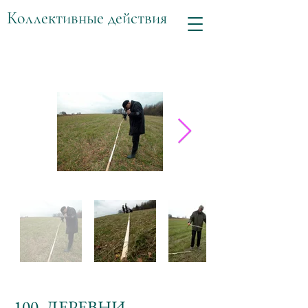
Коллективные действия
100. ДЕРЕВНИ