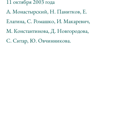
11 октября 2003 года
А. Монастырский, Н. Панитков, Е.
Елагина, С. Ромашко, И. Макаревич,
М. Константинова, Д. Новгородова,
С. Ситар, Ю. Овчинникова.