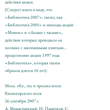
действия акции.
(Следует иметь в виду, что
«Библиотека-2007», также, как
«Библиотека-2005» и эпизоды акций
«Мешок» и «Акции с часами»,
действие которых проходило на
полянке с закопанными книгами, -
продолжение акции 1997 года
«Библиотека», которая таким
образом длится 10 лет).
Моск. обл., лес и просека возле
Киевогорского поля
26 сентября 2007 г.
А. Монастырский, Н. Панитков, С.