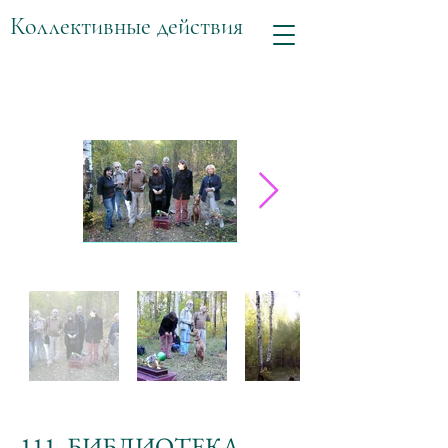
Коллективные действия
111. БИБЛИОТЕКА –