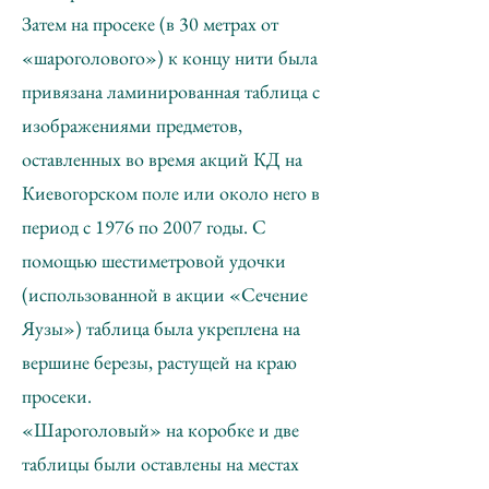
Затем на просеке (в 30 метрах от
«шароголового») к концу нити была
привязана ламинированная таблица с
изображениями предметов,
оставленных во время акций КД на
Киевогорском поле или около него в
период с 1976 по 2007 годы. С
помощью шестиметровой удочки
(использованной в акции «Сечение
Яузы») таблица была укреплена на
вершине березы, растущей на краю
просеки.
«Шароголовый» на коробке и две
таблицы были оставлены на местах