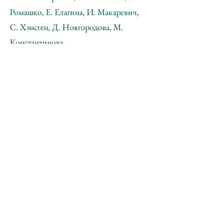
Ромашко, Е. Елагина, И. Макаревич,
С. Хэнсген, Д. Новгородова, М.
Константинова.