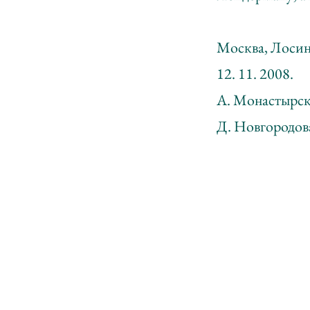
Москва, Лосин
12. 11. 2008.
А. Монастырски
Д. Новгородова