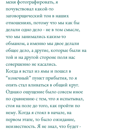
меня фотографировать, я
почувствовал какой-то
заговорщический тон в наших
отношениях, потому что мы как бы
делали одно дело - не в том смысле,
что мы занимались каким-то
обманом, а именно мы двое делали
общее дело, а другие, которые были на
той и на другой стороне поля нас
совершенно не касались.
Когда я встал из ямы и пошел в
“конечный” пункт прибытия, то я
опять стал вливаться в общий круг.
Однако ощущение было совсем иное
по сравнению с тем, что я испытывал,
стоя на поле до того, как пройти по
нему. Когда я стоял в начале, на
первом этапе, то было ожидание,
неизвестность. Я не знал, что будет -