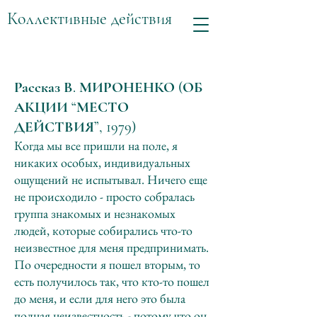
Коллективные действия
Рассказ В. МИРОНЕНКО (ОБ
АКЦИИ “МЕСТО
ДЕЙСТВИЯ”, 1979)
Когда мы все пришли на поле, я
никаких особых, индивидуальных
ощущений не испытывал. Ничего еще
не происходило - просто собралась
группа знакомых и незнакомых
людей, которые собирались что-то
неизвестное для меня предпринимать.
По очередности я пошел вторым, то
есть получилось так, что кто-то пошел
до меня, и если для него это была
полная неизвестность - потому что он