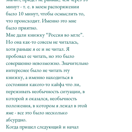
минут - т. е. в моем распоряжении
было 10 минут, чтобы осмыслить то,
что происходит. Именно это мне
было приятно.
Мне дали книжку “Россия во мгле”.
Но она как-то совсем не читалась,
хотя раньше я ее и не читал. Я
пробовал ее читать, но это было
совершенно невозможно. Значительно
интереснее было не читать эту
книжку, а именно находиться в
состоянии какого-то кайфа что ли,
переживать необычность ситуации, в
которой я оказался, необычность
положения, в котором я лежал в этой
яме - все это было несколько
абсурдно.
Когда пришел следующий и начал