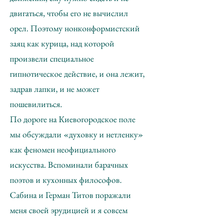
двигаться, чтобы его не вычислил
орел. Поэтому нонконформистский
заяц как курица, над которой
произвели специальное
гипнотическое действие, и она лежит,
задрав лапки, и не может
пошевилиться.
По дороге на Киевогородское поле
мы обсуждали «духовку и нетленку»
как феномен неофициального
искусства. Вспоминали барачных
поэтов и кухонных философов.
Сабина и Герман Титов поражали
меня своей эрудицией и я совсем