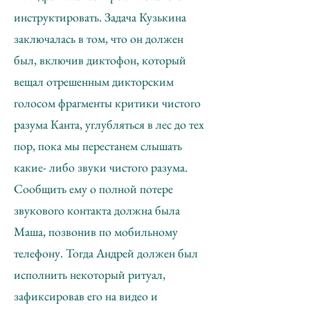
инструктировать. Задача Кузькина
заключалась в том, что он должен
был, включив диктофон, который
вещал отрешенным дикторским
голосом фрагменты критики чистого
разума Канта, углубляться в лес до тех
пор, пока мы перестанем слышать
какие- либо звуки чистого разума.
Сообщить ему о полной потере
звукового контакта должна была
Маша, позвонив по мобильному
телефону. Тогда Андрей должен был
исполнить некоторый ритуал,
зафиксировав его на видео и