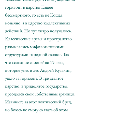
горизонт в царство Кащея
бессмертного, то есть не Кощея,
конечно, а в царство коллективных
действий. Но тут хитро получалось.
Классические время и пространство
размывались мифологическими
структурами народной сказки. Так
что сознание европейца 19 века,
которое унес в лес Андрей Кузькин,
ушло за горизонт. В тридевятое
царство, в тридесятое государство,
преодолев свои собственные границы.
Извините за этот поэтический бред,
но боюсь не смогу сказать об этом