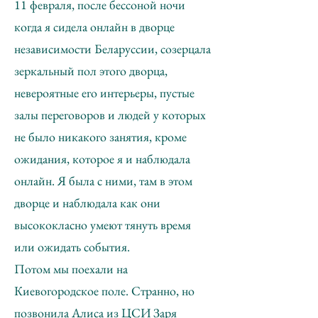
11 февраля, после бессоной ночи
когда я сидела онлайн в дворце
независимости Беларуссии, созерцала
зеркальный пол этого дворца,
невероятные его интерьеры, пустые
залы переговоров и людей у которых
не было никакого занятия, кроме
ожидания, которое я и наблюдала
онлайн. Я была с ними, там в этом
дворце и наблюдала как они
высококласно умеют тянуть время
или ожидать события.
Потом мы поехали на
Киевогородское поле. Странно, но
позвонила Алиса из ЦСИ Заря