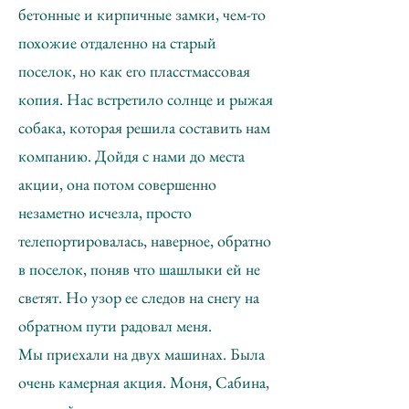
бетонные и кирпичные замки, чем-то
похожие отдаленно на старый
поселок, но как его пласстмассовая
копия. Нас встретило солнце и рыжая
собака, которая решила составить нам
компанию. Дойдя с нами до места
акции, она потом совершенно
незаметно исчезла, просто
телепортировалась, наверное, обратно
в поселок, поняв что шашлыки ей не
светят. Но узор ее следов на снегу на
обратном пути радовал меня.
Мы приехали на двух машинах. Была
очень камерная акция. Моня, Сабина,