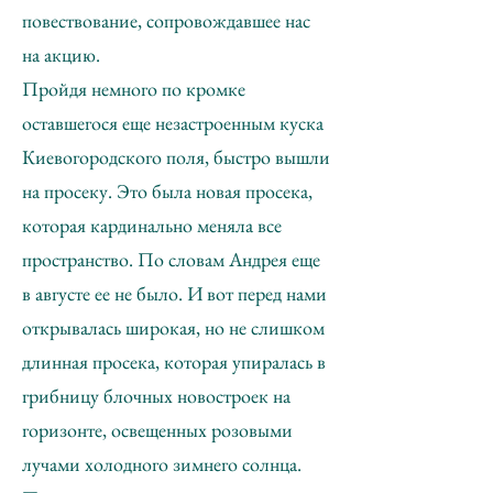
повествование, сопровождавшее нас
на акцию.
Пройдя немного по кромке
оставшегося еще незастроенным куска
Киевогородского поля, быстро вышли
на просеку. Это была новая просека,
которая кардинально меняла все
пространство. По словам Андрея еще
в августе ее не было. И вот перед нами
открывалась широкая, но не слишком
длинная просека, которая упиралась в
грибницу блочных новостроек на
горизонте, освещенных розовыми
лучами холодного зимнего солнца.