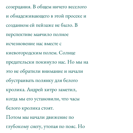
созерцания. В общем ничего веселого
и обнадеживающего в этой просеке и
созданном ей пейзаже не было. В
перспективе маячило полное
исчезновение нас вместе с
киевогородским полем. Солнце
предательски покинуло нас. Но мы на
это не обратили внимание и начали
обустраивать полянку для белого
кролика. Андрей хитро заметил,
когда мы его установили, что часы
белого кролика стоят.
Потом мы начали движение по
глубокому снегу, утопая по пояс. Но