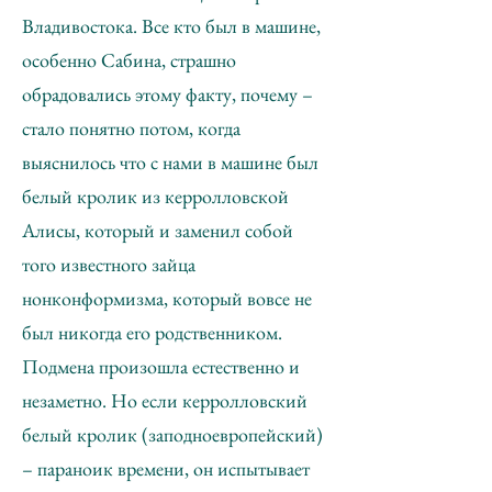
Владивостока. Все кто был в машине,
особенно Сабина, страшно
обрадовались этому факту, почему –
стало понятно потом, когда
выяснилось что с нами в машине был
белый кролик из керролловской
Алисы, который и заменил собой
того известного зайца
нонконформизма, который вовсе не
был никогда его родственником.
Подмена произошла естественно и
незаметно. Но если керролловский
белый кролик (заподноевропейский)
– параноик времени, он испытывает