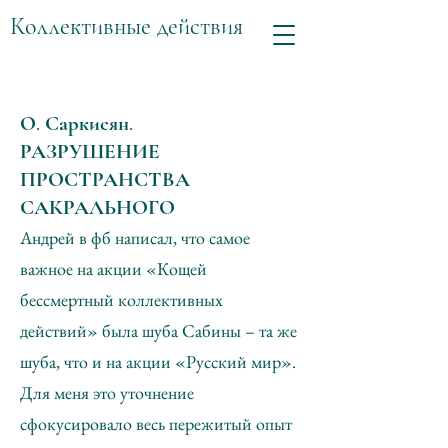
Коллективные действия
О. Саркисян.
РАЗРУШЕНИЕ
ПРОСТРАНСТВА
САКРАЛЬНОГО
Андрей в фб написал, что самое
важное на акции «Кощей
бессмертный коллективных
действий» была шуба Сабины – та же
шуба, что и на акции «Русский мир».
Для меня это уточнение
сфокусировало весь пережитый опыт