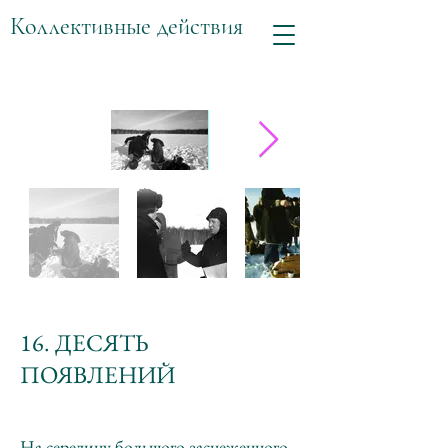
Коллективные действия
16. ДЕСЯТЬ
ПОЯВЛЕНИЙ
На середину большого заснеженного