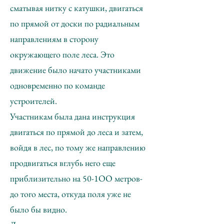
сматывая нитку с катушки, двигаться
по прямой от доски по радиальным
направлениям в сторону
окружающего поле леса. Это
движение было начато участниками
одновременно по команде
устроителей.
Участникам была дана инструкция
двигаться по прямой до леса и затем,
войдя в лес, по тому же направлению
продвигаться вглубь него еще
приблизительно на 50-1ОО метров-
до того места, откуда поля уже не
было бы видно.