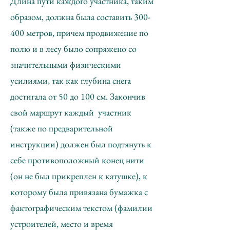
Длина пути каждого участника, таким
образом, должна была составить 300-
400 метров, причем продвижение по
полю и в лесу было сопряжено со
значительными физическими
усилиями, так как глубина снега
достигала от 50 до 100 см. Закончив
свой маршрут каждый участник
(также по предварительной
инструкции) должен был подтянуть к
себе противоположный конец нити
(он не был прикреплен к катушке), к
которому была привязана бумажка с
фактографическим текстом (фамилии
устроителей, место и время