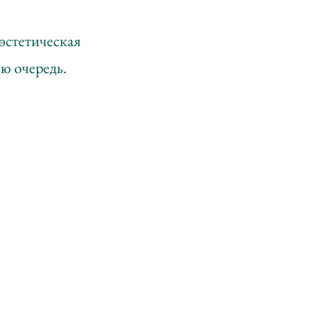
 эстетическая
ую очередь.