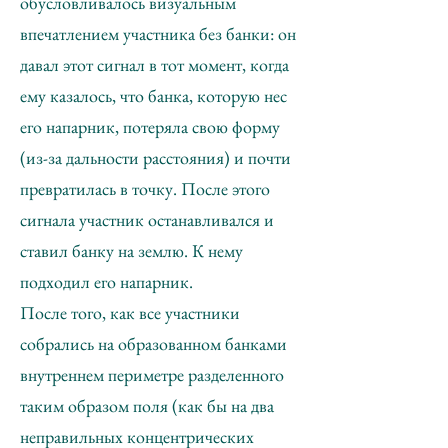
обусловливалось визуальным
впечатлением участника без банки: он
давал этот сигнал в тот момент, когда
ему казалось, что банка, которую нес
его напарник, потеряла свою форму
(из-за дальности расстояния) и почти
превратилась в точку. После этого
сигнала участник останавливался и
ставил банку на землю. К нему
подходил его напарник.
После того, как все участники
собрались на образованном банками
внутреннем периметре разделенного
таким образом поля (как бы на два
неправильных концентрических