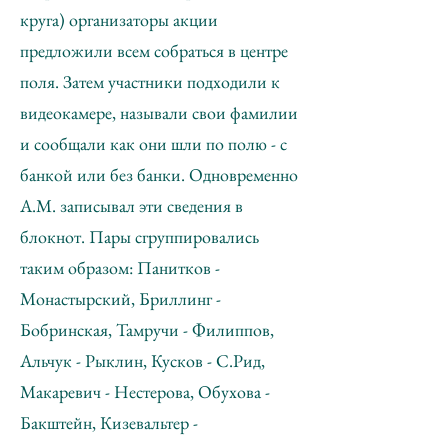
круга) организаторы акции
предложили всем собраться в центре
поля. Затем участники подходили к
видеокамере, называли свои фамилии
и сообщали как они шли по полю - с
банкой или без банки. Одновременно
А.М. записывал эти сведения в
блокнот. Пары сгруппировались
таким образом: Панитков -
Монастырский, Бриллинг -
Бобринская, Тамручи - Филиппов,
Альчук - Рыклин, Кусков - С.Рид,
Макаревич - Нестерова, Обухова -
Бакштейн, Кизевальтер -