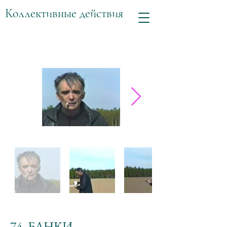
Коллективные действия
74. БАНКИ