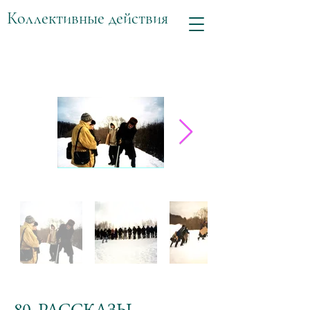
Коллективные действия
80. РАССКАЗЫ