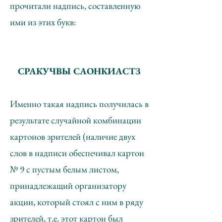
прочитали надпись, составленную
ими из этих букв:
СРАКУЧВЫ САОНКИАСТЗ
Именно такая надпись получилась в
результате случайной комбинации
картонов зрителей (наличие двух
слов в надписи обеспечивал картон
№ 9 с пустым белым листом,
принадлежащий организатору
акции, который стоял с ним в ряду
зрителей, т.е. этот картон был