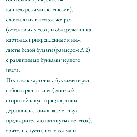
канцелярскими скрепками),
сложили их в несколько раз
(оставив их у себя) и обнаружили на
картонах прикрепленные к ним
листы белой бумаги (размером А 2)
с различными буквами черного
цвета.
Поставив картоны с буквами перед
собой в ряд на снег ( лицевой
стороной к пустырю; картоны
держались стоймя за счет двух
предварительно натянутых веревок),
зрители спустились с холма и