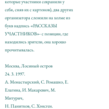
которые участники сохранили у
себя, сняв их с картонов), два других
организатора сложили на холме из
букв надпись «РАССКАЗЫ
УЧАСТНИКОВ»- с позиции, где
находились зрители, она хорошо
прочитывалась.
Москва, Лосиный остров
24. 3. 1997
.
А. Монастырский, С. Ромашко, Е.
Елагина, И. Макаревич, М.
Митурич,
Н. Панитков, С. Хэнсген.