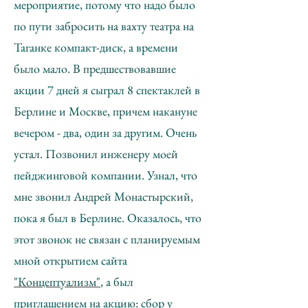
мероприятие, потому что надо было
по пути забросить на вахту театра на
Таганке компакт-диск, а времени
было мало. В предшествовавшие
акции 7 дней я сыграл 8 спектаклей в
Берлине и Москве, причем накануне
вечером - два, один за другим. Очень
устал. Позвонил инженеру моей
пейджинговой компании. Узнал, что
мне звонил Андрей Монастырский,
пока я был в Берлине. Оказалось, что
этот звонок не связан с планируемым
мной открытием сайта
"Концептуализм"
, а был
приглашением на акцию: сбор у