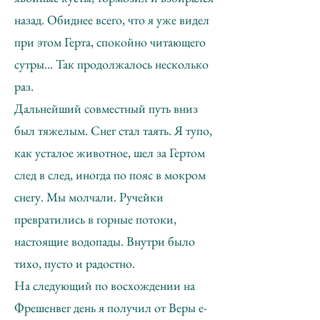
назад. Обиднее всего, что я уже видел
при этом Герта, спокойно читающего
сутры... Так продолжалось несколько
раз.
Дальнейший совместный путь вниз
был тяжелым. Снег стал таять. Я тупо,
как усталое животное, шел за Гертом
след в след, иногда по пояс в мокром
снегу. Мы молчали. Ручейки
превратились в горные потоки,
настоящие водопады. Внутри было
тихо, пусто и радостно.
На следующий по восхождении на
Фрешенвег день я получил от Веры e-