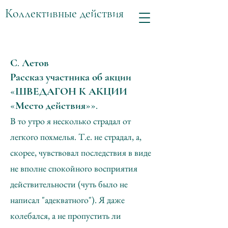
Коллективные действия
С. Летов
Рассказ участника об акции
«ШВЕДАГОН К АКЦИИ
«Место действия»».
В то утро я несколько страдал от
легкого похмелья. Т.е. не страдал, а,
скорее, чувствовал последствия в виде
не вполне спокойного восприятия
действительности (чуть было не
написал "адекватного"). Я даже
колебался, а не пропустить ли