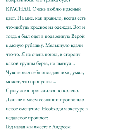
КРАСНАЯ. Очень люблю красный
цвет. На мне, как правило, всегда есть
что-нибудь красное из одежды. Вот и
тогда я был одет в подаренную Верой
красную рубашку. Мелькнуло вдали
что-то. Я не очень понял, в сторону
какой группы берез, но шагнул...
Чувствовал себя опоздавшим: думал,
может, что пропустил...
Сразу же я провалился по колено.
Дальше в моем сознании произошло
некое смещение. Необходим экскурс в
недалекое прошлое:
Год назад мы вместе с Андреем