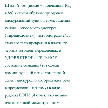
Шестой том (после «окончания» КД
в 89) хитрым образом преодолел
дискурсивный тупик 4 тома, заменив
каноническое место дискурса
(«предисловие»)- историографией, а
само его тело превратил в пластику
черных тетрадей, переходящих в
УДОВЛЕТВОРИТЕЛЬНОЕ
состояние сознания (тот самый
доминирующий психологический
аспект дискурса, о котором идет речь
в предисловии к 4 тому) в виде
раздела БОГИ. Я отчетливо помню
очень силовой момент, когда мне