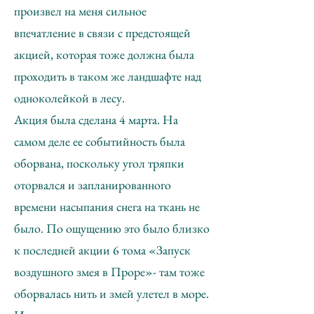
произвел на меня сильное
впечатление в связи с предстоящей
акцией, которая тоже должна была
проходить в таком же ландшафте над
одноколейкой в лесу.
Акция была сделана 4 марта. На
самом деле ее событийность была
оборвана, поскольку угол тряпки
оторвался и запланированного
времени насыпания снега на ткань не
было. По ощущению это было близко
к последней акции 6 тома «Запуск
воздушного змея в Проре»- там тоже
оборвалась нить и змей улетел в море.