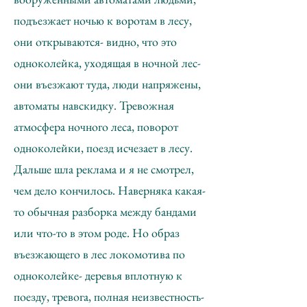
подъезжает ночью к воротам в лесу,
они открываются- видно, что это
одноколейка, уходящая в ночной лес-
они въезжают туда, люди напряжены,
автоматы навскидку. Тревожная
атмосфера ночного леса, поворот
одноколейки, поезд исчезает в лесу.
Дальше шла реклама и я не смотрел,
чем дело кончилось. Наверняка какая-
то обычная разборка между бандами
или что-то в этом роде. Но образ
въезжающего в лес локомотива по
одноколейке- деревья вплотную к
поезду, тревога, полная неизвестность-