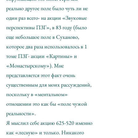
реально другое поле было чуть ли не
один раз всего- на акции «Звуковые
перспективы ПЗГ», в 83 году (было
еще небольшое поле в Суханово,
которое два раза использовалось в 1
томе ПЗГ- акции «Картины» и
«Монастырскому»). Мне
представляется этот факт очень
существенным для моих рассуждений,
поскольку в «ментальном»
отношении это как бы «поле чужой
реальности».
Я мыслил себе акцию 625-520 именно
как «лесную» и только. Никакого