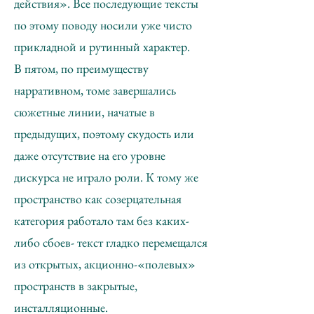
действия». Все последующие тексты
по этому поводу носили уже чисто
прикладной и рутинный характер.
В пятом, по преимуществу
нарративном, томе завершались
сюжетные линии, начатые в
предыдущих, поэтому скудость или
даже отсутствие на его уровне
дискурса не играло роли. К тому же
пространство как созерцательная
категория работало там без каких-
либо сбоев- текст гладко перемещался
из открытых, акционно-«полевых»
пространств в закрытые,
инсталляционные.