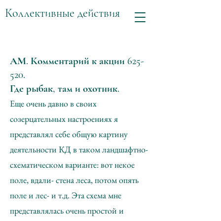
Коллективные действия
АМ. Комментарий к акции 625-
520.
Где рыбак, там и охотник.
Еще очень давно в своих
созерцательных настроениях я
представлял себе общую картину
деятельности КД в таком ландшафтно-
схематическом варианте: вот некое
поле, вдали- стена леса, потом опять
поле и лес- и т.д. Эта схема мне
представлялась очень простой и