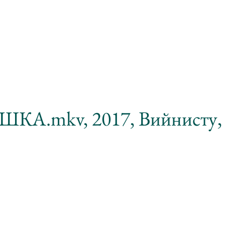
КА.mkv, 2017, Вийнисту