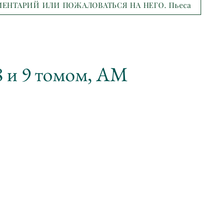
ЕНТАРИЙ ИЛИ ПОЖАЛОВАТЬСЯ НА НЕГО. Пьеса
 и 9 томом, АМ