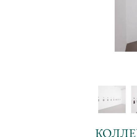
КОЛЛЕ