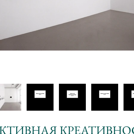
КТИВНАЯ КРЕАТИВНО