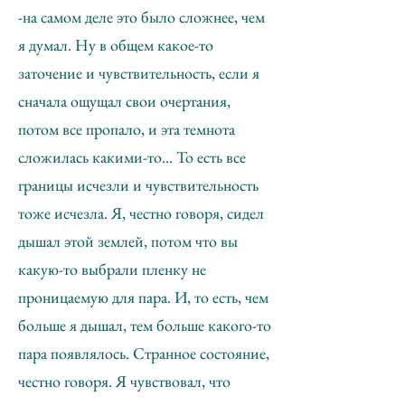
-на самом деле это было сложнее, чем
я думал. Ну в общем какое-то
заточение и чувствительность, если я
сначала ощущал свои очертания,
потом все пропало, и эта темнота
сложилась какими-то... То есть все
границы исчезли и чувствительность
тоже исчезла. Я, честно говоря, сидел
дышал этой землей, потом что вы
какую-то выбрали пленку не
проницаемую для пара. И, то есть, чем
больше я дышал, тем больше какого-то
пара появлялось. Странное состояние,
честно говоря. Я чувствовал, что