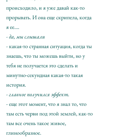
происходило, и я уже давай как-то
прорывать. И она еще скрипела, когда
я ее….
- да, мы слышали
- какая-то странная ситуация, когда ты
знаешь, что ты можешь выйти, но у
тебя не получается это сделать и
минутно-секундная какая-то такая
история.
- главное получился эффект.
- еще этот момент, что я знал то, что
там есть черви под этой землей, как-то
там все очень такое живое,
глинообразное.