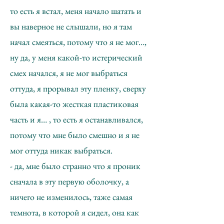
то есть я встал, меня начало шатать и
вы наверное не слышали, но я там
начал смеяться, потому что я не мог…,
ну да, у меня какой-то истерический
смех начался, я не мог выбраться
оттуда, я прорывал эту пленку, сверху
была какая-то жесткая пластиковая
часть и я… , то есть я останавливался,
потому что мне было смешно и я не
мог оттуда никак выбраться.
- да, мне было странно что я проник
сначала в эту первую оболочку, а
ничего не изменилось, таже самая
темнота, в которой я сидел, она как