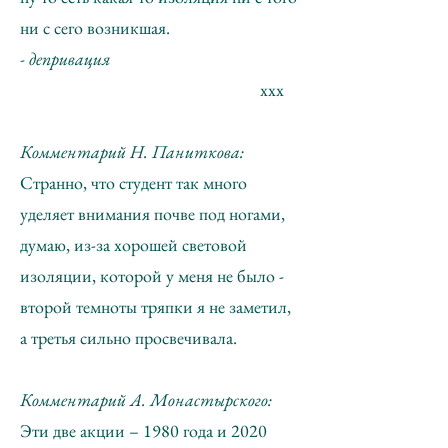
ни с сего возникшая.
- депривация
ххх
Комментарий Н. Паниткова:
Странно, что студент так много
уделяет внимания почве под ногами,
думаю, из-за хорошей световой
изоляции, которой у меня не было -
второй темноты тряпки я не заметил,
а третья сильно просвечивала.
Комментарий А. Монастырского:
Эти две акции – 1980 года и 2020