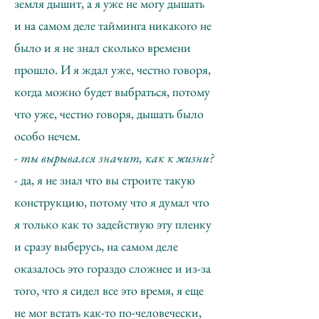
земля дышит, а я уже не могу дышать
и на самом деле тайминга никакого не
было и я не знал сколько времени
прошло. И я ждал уже, честно говоря,
когда можно будет выбраться, потому
что уже, честно говоря, дышать было
особо нечем.
- ты вырывался значит, как к жизни?
- да, я не знал что вы строите такую
конструкцию, потому что я думал что
я только как то задействую эту пленку
и сразу выберусь, на самом деле
оказалось это гораздо сложнее и из-за
того, что я сидел все это время, я еще
не мог встать как-то по-человечески,