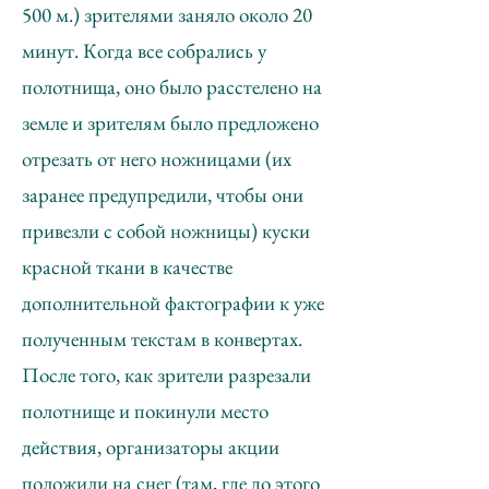
500 м.) зрителями заняло около 20
минут. Когда все собрались у
полотнища, оно было расстелено на
земле и зрителям было предложено
отрезать от него ножницами (их
заранее предупредили, чтобы они
привезли с собой ножницы) куски
красной ткани в качестве
дополнительной фактографии к уже
полученным текстам в конвертах.
После того, как зрители разрезали
полотнище и покинули место
действия, организаторы акции
положили на снег (там, где до этого