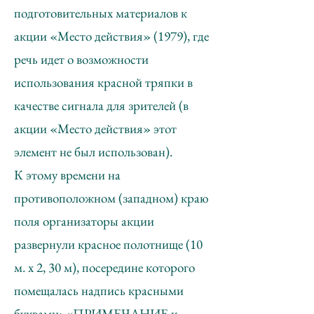
подготовительных материалов к
акции «Место действия» (1979), где
речь идет о возможности
использования красной тряпки в
качестве сигнала для зрителей (в
акции «Место действия» этот
элемент не был использован).
К этому времени на
противоположном (западном) краю
поля организаторы акции
развернули красное полотнище (10
м. х 2, 30 м), посередине которого
помещалась надпись красными
буквами: «ПРИМЕЧАНИЕ к