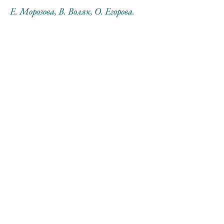
Е. Морозова, В. Воляк, О. Егорова.