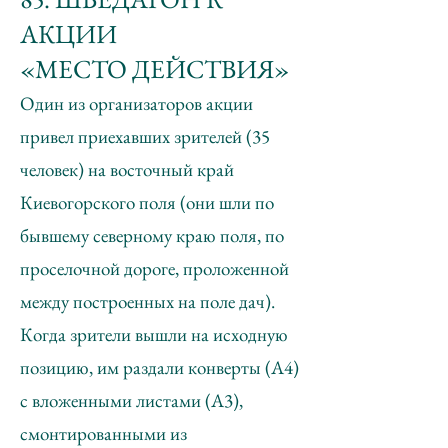
АКЦИИ
«МЕСТО ДЕЙСТВИЯ»
Один из организаторов акции
привел приехавших зрителей (35
человек) на восточный край
Киевогорского поля (они шли по
бывшему северному краю поля, по
проселочной дороге, проложенной
между построенных на поле дач).
Когда зрители вышли на исходную
позицию, им раздали конверты (А4)
с вложенными листами (А3),
смонтированными из