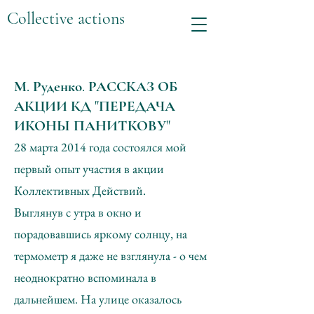
Collective actions
М. Руденко. РАССКАЗ ОБ
АКЦИИ КД "ПЕРЕДАЧА
ИКОНЫ ПАНИТКОВУ"
28 марта 2014 года состоялся мой
первый опыт участия в акции
Коллективных Действий.
Выглянув с утра в окно и
порадовавшись яркому солнцу, на
термометр я даже не взглянула - о чем
неоднократно вспоминала в
дальнейшем. На улице оказалось