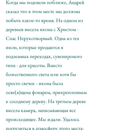
Когда мы подошли поближе, Андрей
сказал что в этом месте мы должны
побыть какое-то время. На одном из
деревьев висела икона с Христом -
Спас Нерукотворный. Одна из тех
икон, которые продаются в
подземных переходах, сувенироного
типа - для красоты. Вместо
божественного света или хотя бы
просто свечек - икона была
осве(я)щена фонарем, прикрепленным
к соседнему дереву. На третьем дереве
висела камера, записывающая все
происходящее. Мы ждали. Удалось
погрузиться в атмосферу этого места: