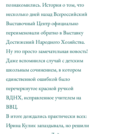
познакомились. История о том, что
несколько дней назад Всероссийский
Выставочный Центр официально
переименовали обратно в Выставку
Достижений Народного Хозяйства.
Ну это просто замечательная новость!
Даже вспомнился случай с детским
школьным сочинением, в котором
единственной ошибкой было
перечеркнутое красной ручкой
ВДНХ, исправленное учителем на
ВВЦ.
В итоге дождались практически всех:
Ирина Кулик запаздывала, но решили