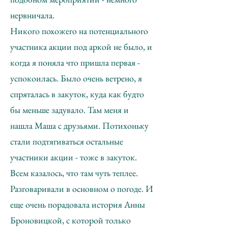
нервничала.
Никого похожего на потенциального
участника акции под аркой не было, и
когда я поняла что пришла первая -
успокоилась. Было очень ветрено, я
спряталась в закуток, куда как будто
бы меньше задувало. Там меня и
нашла Маша с друзьями. Потихоньку
стали подтягиваться остальные
участники акции - тоже в закуток.
Всем казалось, что там чуть теплее.
Разговаривали в основном о погоде. И
еще очень порадовала история Анны
Броновицкой, с которой только