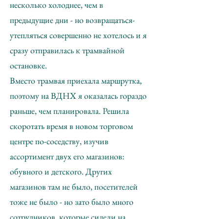
несколько холоднее, чем в
предыдущие дни - но возвращаться-
утепляться совершенно не хотелось и я
сразу отправилась к трамвайной
остановке.
Вместо трамвая приехала маршрутка,
поэтому на ВДНХ я оказалась гораздо
раньше, чем планировала. Решила
скоротать время в новом торговом
центре по-соседству, изучив
ассортимент двух его магазинов:
обувного и детского. Других
магазинов там не было, посетителей
тоже не было - но зато было много
сотрудников, которые сидели на