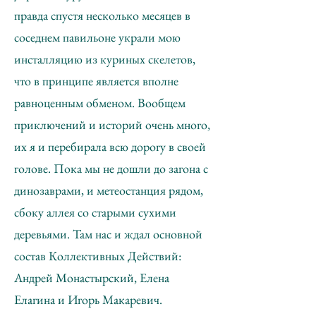
правда спустя несколько месяцев в
соседнем павильоне украли мою
инсталляцию из куриных скелетов,
что в принципе является вполне
равноценным обменом. Вообщем
приключений и историй очень много,
их я и перебирала всю дорогу в своей
голове. Пока мы не дошли до загона с
динозаврами, и метеостанция рядом,
сбоку аллея со старыми сухими
деревьями. Там нас и ждал основной
состав Коллективных Действий:
Андрей Монастырский, Елена
Елагина и Игорь Макаревич.