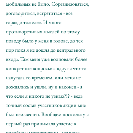
мобильных не было. Сорганизоваться,
договориться, встретиться - все
гораздо тяжелее. И много
противоречивых мыслей по этому
поводу было у меня в голове, до тех
пор пока я не дошла до центрального
входа. Там меня уже волновали более
конкретные вопросы: а вдруг я что-то
напутала со временем, или меня не
дождались и ушли, ну и наконец - а
что если я никого не узнаю?!? - ведь
точный состав участников акции мне
был неизвестен. Вообщем поскольку я
первый раз принимала участие в
подобном мероприятии - немного