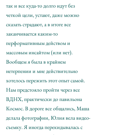
так и все куда-то долго идут без
четкой цели, устают, даже можно
сказать страдают, а в итоге все
заканчивается каким-то
перформативным действом и
массовым инсайтом (или нет).
Вообщем я была в крайнем
нетерпении и мне действительно
хотелось пережить этот опыт самой.
Нам предстояло пройти через все
ВДНХ, практически до павильона
Космос. В дороге все общались, Маша
делала фотографии, Юлия вела видео-
съемку. Я иногда перекидывалась с