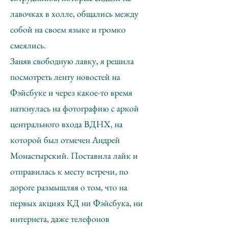
лавочках в холле, общались между
собой на своем языке и громко
смеялись.
Заняв свободную лавку, я решила
посмотреть ленту новостей на
Фэйсбуке и через какое-то время
наткнулась на фотографию с аркой
центрального входа ВДНХ, на
которой был отмечен Андрей
Монастырский. Поставила лайк и
отправилась к месту встречи, по
дороге размышляя о том, что на
первых акциях КД ни Фэйсбука, ни
интернета, даже телефонов