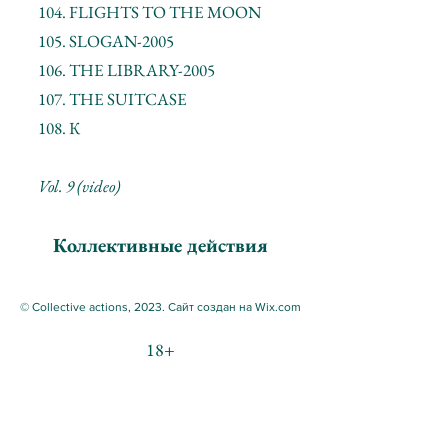
104. FLIGHTS TO THE MOON
105. SLOGAN-2005
106. THE LIBRARY-2005
107. THE SUITCASE
108. К
Vol. 9 (video)
Коллективные действия
© Collective actions, 2023. Сайт создан на Wix.com
18+