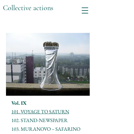
Collective actions
Vol. IX
101. VOYAGE TO SATURN
102. STAND-NEWSPAPER
103. MURANOVO – SAFARINO