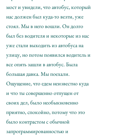
мост и увидели, что автобус, который
нас должен был куда-то везти, уже
стоял. Мы в него вошли. Он долго
был без водителя и некоторые из нас
уже стали выходить из автобуса на
улицу, но потом появился водитель и
все опять зашли в автобус. Была
большая давка. Мы поехали.
Ощущение, что едем неизвестно куда
и что ты совершенно отпущен от
своих дел, было необыкновенно
приятно, спокойно, потому что это
было контрастом с обычной
запрограммированностью и