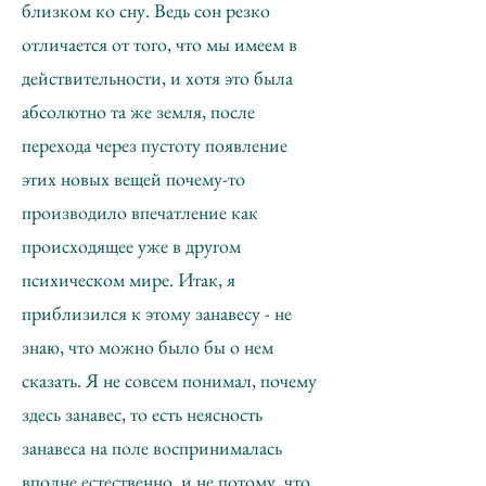
близком ко сну. Ведь сон резко
отличается от того, что мы имеем в
действительности, и хотя это была
абсолютно та же земля, после
перехода через пустоту появление
этих новых вещей почему-то
производило впечатление как
происходящее уже в другом
психическом мире. Итак, я
приблизился к этому занавесу - не
знаю, что можно было бы о нем
сказать. Я не совсем понимал, почему
здесь занавес, то есть неясность
занавеса на поле воспринималась
вполне естественно, и не потому, что