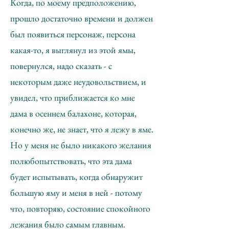
Когда, по моему предположению,
прошло достаточно времени и должен
был появиться персонаж, персона
какая-то, я выглянул из этой ямы,
повернулся, надо сказать - с
некоторым даже неудовольствием, и
увидел, что приближается ко мне
дама в осеннем балахоне, которая,
конечно же, не знает, что я лежу в яме.
Но у меня не было никакого желания
полюбопытствовать, что эта дама
будет испытывать, когда обнаружит
большую яму и меня в ней - потому
что, повторяю, состояние спокойного
лежания было самым главным.