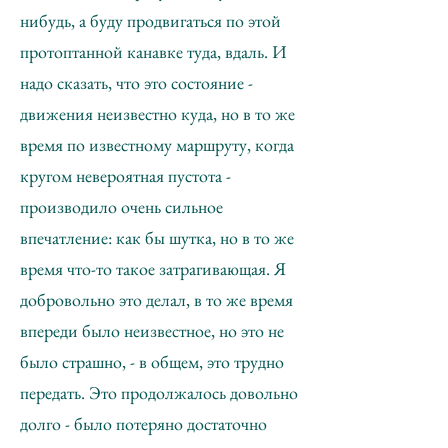
нибудь, а буду продвигаться по этой
протоптанной канавке туда, вдаль. И
надо сказать, что это состояние -
движения неизвестно куда, но в то же
время по известному маршруту, когда
кругом невероятная пустота -
производило очень сильное
впечатление: как бы шутка, но в то же
время что-то такое затрагивающая. Я
добровольно это делал, в то же время
впереди было неизвестное, но это не
было страшно, - в общем, это трудно
передать. Это продолжалось довольно
долго - было потеряно достаточно