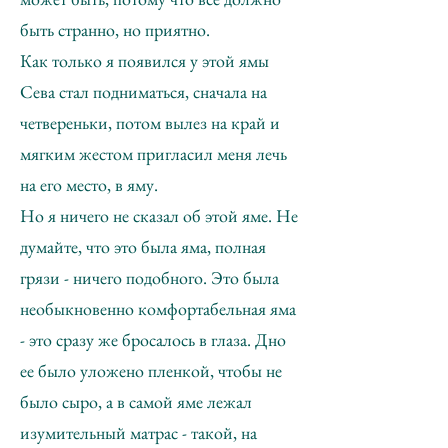
быть странно, но приятно.
Как только я появился у этой ямы
Сева стал подниматься, сначала на
четвереньки, потом вылез на край и
мягким жестом пригласил меня лечь
на его место, в яму.
Но я ничего не сказал об этой яме. Не
думайте, что это была яма, полная
грязи - ничего подобного. Это была
необыкновенно комфортабельная яма
- это сразу же бросалось в глаза. Дно
ее было уложено пленкой, чтобы не
было сыро, а в самой яме лежал
изумительный матрас - такой, на