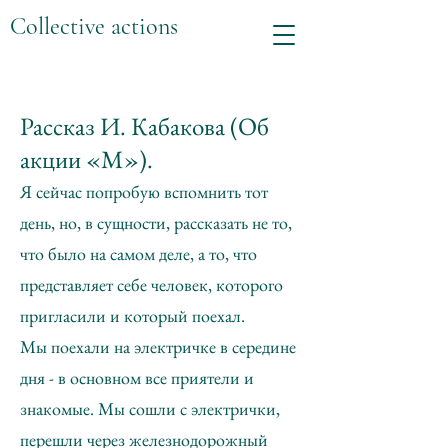
Collective actions
Рассказ И. Кабакова (Об
акции «М»).
Я сейчас попробую вспомнить тот
день, но, в сущности, рассказать не то,
что было на самом деле, а то, что
представляет себе человек, которого
пригласили и который поехал.
Мы поехали на электричке в середине
дня - в основном все приятели и
знакомые. Мы сошли с электрички,
перешли через железнодорожный