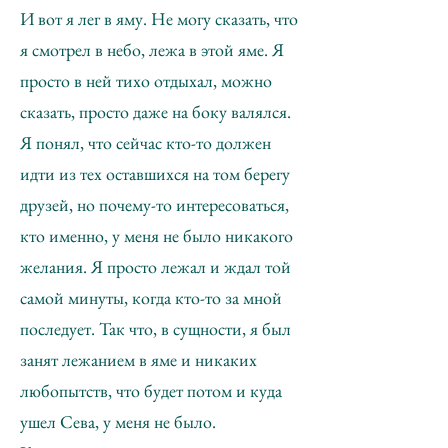
И вот я лег в яму. Не могу сказать, что
я смотрел в небо, лежа в этой яме. Я
просто в ней тихо отдыхал, можно
сказать, просто даже на боку валялся.
Я понял, что сейчас кто-то должен
идти из тех оставшихся на том берегу
друзей, но почему-то интересоваться,
кто именно, у меня не было никакого
желания. Я просто лежал и ждал той
самой минуты, когда кто-то за мной
последует. Так что, в сущности, я был
занят лежанием в яме и никаких
любопытств, что будет потом и куда
ушел Сева, у меня не было.