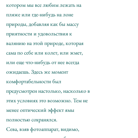
котором мы все любим лежать на
пляже или где-нибудь на лоне
природы, добавляя как бы массу
приятности и удовольствия к
валянию на этой природе, которая
сама по себе или колет, или жмет,
или еще что-нибудь от нее всегда
ожидаешь. Здесь же момент
комфортабельности был
предусмотрен настолько, насколько в
этих условиях это возможно. Тем не
менее оптический эффект ямы
полностью сохранялся.
Сева, взяв фотоаппарат, видимо,