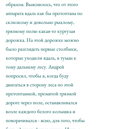
образом. Выяснилось, что от этого
аппарата вдаль как бы протоптана по
склизкому и довольно рыхлому,
грязному полю какая-то кургузая
дорожка. На этой дорожке можно
было разглядеть первые столбики,
которые уходили вдаль, в туман к
тому дальнему лесу. Андрей
попросил, чтобы я, когда буду
двигаться в сторону леса по этой
протоптанной, промятой грязной
дороге через поле, останавливался
возле каждого белого колышка и
поворачивался - ясно, для того, чтобы