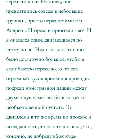
через это поле. Наконец, они
превратились совсем в небольшие
группки, просто неразличимые: и
Андрей с Игорем, и приятели - все. И
я оказался один, двигающимся по
этому полю. Надо сказать, что оно
было достаточно большое, чтобы я
смог быстро пересечь его, то есть
огромный кусок времени я проводил
посреди этой грязной пашни между
двумя опушками как бы в какой-то
необыкновенной пустоте. Но
двигался я в то же время по просьбе и
по заданности, то есть точно знал, что,
конечно, не побреду вбок куда-