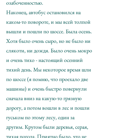
озабоченностью.
Наконец, автобус остановился на
каком-то повороте, и мы всей толпой
вышли и пошли по шоссе. Была осень.
Хотя было очень сыро, но не было ни
слякоти, ни дождя. Было очень мокро
и очень тихо - настоящий осенний
тихий день. Мы некоторое время шли
по шоссе (я помню, что проехало две
машины) и очень быстро повернули
сначала вниз на какую-то грязную
дорогу, а потом вошли в лес и пошли
гуськом по этому лесу, один за
другим. Кругом были деревья, серая,
тихая погода. Приятно было, что не