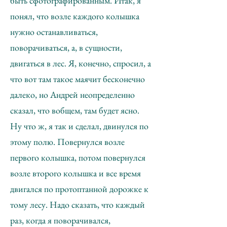
быть сфотографированным. Итак, я
понял, что возле каждого колышка
нужно останавливаться,
поворачиваться, а, в сущности,
двигаться в лес. Я, конечно, спросил, а
что вот там такое маячит бесконечно
далеко, но Андрей неопределенно
сказал, что вобщем, там будет ясно.
Ну что ж, я так и сделал, двинулся по
этому полю. Повернулся возле
первого колышка, потом повернулся
возле второго колышка и все время
двигался по протоптанной дорожке к
тому лесу. Надо сказать, что каждый
раз, когда я поворачивался,