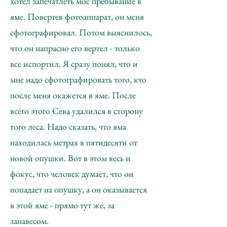
хотел запечатлеть мое пребывание в
яме. Повертев фотоаппарат, он меня
сфотографировал. Потом выяснилось,
что он напрасно его вертел - только
все испортил. Я сразу понял, что и
мне надо сфотографировать того, кто
после меня окажется в яме. После
всего этого Сева удалился в сторону
того леса. Надо сказать, что яма
находилась метрах в пятидесяти от
новой опушки. Вот в этом весь и
фокус, что человек думает, что он
попадает на опушку, а он оказывается
в этой яме - прямо тут же, за
занавесом.