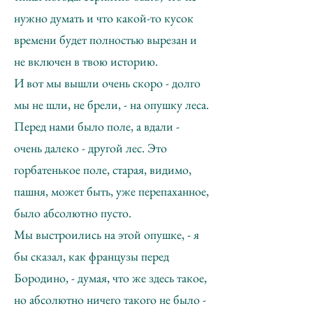
нужно думать и что какой-то кусок
времени будет полностью вырезан и
не включен в твою историю.
И вот мы вышли очень скоро - долго
мы не шли, не брели, - на опушку леса.
Перед нами было поле, а вдали -
очень далеко - другой лес. Это
горбатенькое поле, старая, видимо,
пашня, может быть, уже перепаханное,
было абсолютно пусто.
Мы выстроились на этой опушке, - я
бы сказал, как французы перед
Бородино, - думая, что же здесь такое,
но абсолютно ничего такого не было -