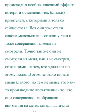
происходил необыкновенный эффект
потери и оставления тех близких
приятелей, с которыми я только
сейчас стоял. Вот они уже стали
совсем маленькими - стояли у леса и
тоже совершенно на меня не
смотрели. Точно так же они не
смотрели на меня, как я не смотрел,
стоя с ними, на тех, кто удалялся по
этому полю. В этом не было ничего
специального, но тем не менее это как-
то производило впечатление - то, что
они совершенно не обращали
внимания на меня, когда я двигался