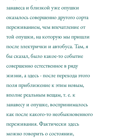
занавеса и близкой уже опушки
оказалось совершенно другого сорта
переживанием, чем впечатление от
той опушки, на которую мы пришли
после электрички и автобуса. Там, я
бы сказал, было какое-то событие
совершенно естественное в ряду
жизни, а здесь - после перехода этого
поля приближение к этим новым,
вполне реальным вещам, т. е. к
занавесу и опушке, воспринималось
как после какого-то необыкновенного
переживания. Фактически здесь
можно говорить о состоянии,