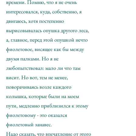
времени. Помню, что я не очень
интересовался, куда, собственно, я
двигаюсь, хотя постепенно
вырисовывалась опушка другого леса,
а, главное, перед этой опушкой нечто
фиолетовое, висящее как бы между
двумя палками. Но я не
любопытствовал: мало ли что там
висит. Но вот, тем не менее,
поворачиваясь возле каждого
колышка, которые были на моем
пути, медленно приблизился к этому
фиолетовому - это оказался
фиолетовый занавес.
Надо сказать, что впечатление от этого