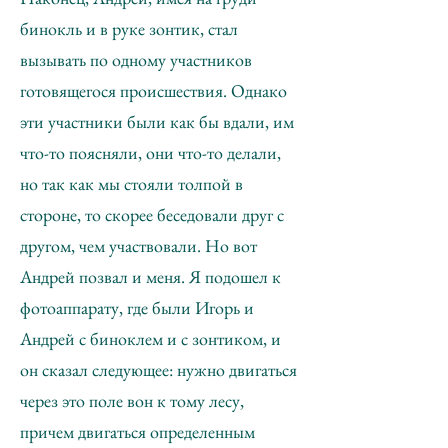
бинокль и в руке зонтик, стал
вызывать по одному участников
готовящегося происшествия. Однако
эти участники были как бы вдали, им
что-то поясняли, они что-то делали,
но так как мы стояли толпой в
стороне, то скорее беседовали друг с
другом, чем участвовали. Но вот
Андрей позвал и меня. Я подошел к
фотоаппарату, где были Игорь и
Андрей с биноклем и с зонтиком, и
он сказал следующее: нужно двигаться
через это поле вон к тому лесу,
причем двигаться определенным