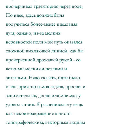
прочерчивал траекторию через поле.
По идее, здесь должна была
получиться более-менее идеальная
дуга, однако, из-за мелких
неровностей поля мой путь оказался
сложной вихляющей линией, как бы
прочерченной дрожащей рукой - со
всякими мелкими петлями и
зигзагами. Надо сказать, идти было
очень приятно и моя задача, простая и
занимательная, доставила мне массу
удовольствия. Я расценивал эту вещь
как некое возвращение к чисто
топографическим, векторным акциям