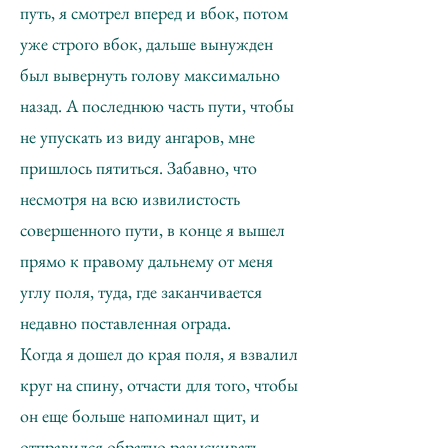
путь, я смотрел вперед и вбок, потом
уже строго вбок, дальше вынужден
был вывернуть голову максимально
назад. А последнюю часть пути, чтобы
не упускать из виду ангаров, мне
пришлось пятиться. Забавно, что
несмотря на всю извилистость
совершенного пути, в конце я вышел
прямо к правому дальнему от меня
углу поля, туда, где заканчивается
недавно поставленная ограда.
Когда я дошел до края поля, я взвалил
круг на спину, отчасти для того, чтобы
он еще больше напоминал щит, и
отправился обратно разыскивать