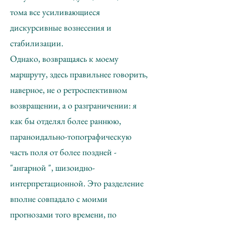
тома все усиливающиеся
дискурсивные вознесения и
стабилизации.
Однако, возвращаясь к моему
маршруту, здесь правильнее говорить,
наверное, не о ретроспективном
возвращении, а о разграничении: я
как бы отделял более раннюю,
параноидально-топографическую
часть поля от более поздней -
"ангарной ", шизоидно-
интерпретационной. Это разделение
вполне совпадало с моими
прогнозами того времени, по