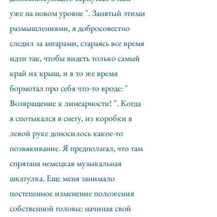
уже на новом уровне ". Занятый этими
размышлениями, я добросовестно
следил за ангарами, стараясь все время
идти так, чтобы видеть только самый
край их крыш, и в то же время
бормотал про себя что-то вроде: "
Возвращение к линеарности! ". Когда
я спотыкался в снегу, из коробки в
левой руке доносилось какое-то
позвякивание. Я предполагал, что там
спрятана немецкая музыкальная
шкатулка. Еще меня занимало
постепенное изменение положения
собственной головы: начиная свой