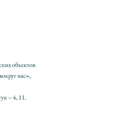
ских объектов
вокруг нас»,
ук – 4, 11.